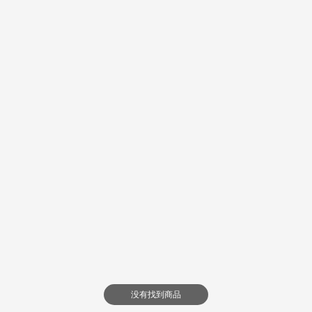
没有找到商品