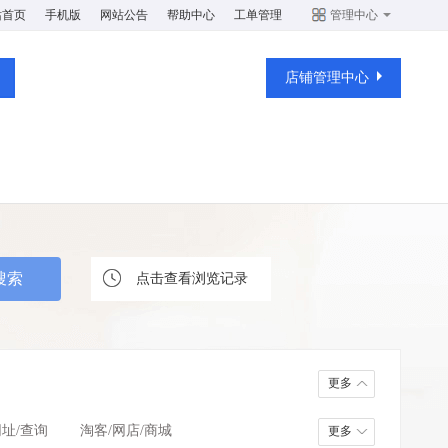
站首页
手机版
网站公告
帮助中心
工单管理
管理中心
店铺管理中心
点击查看浏览记录
更多
网址/查询
淘客/网店/商城
更多