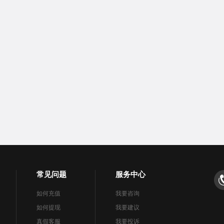
常见问题
服务中心
如何充值
我要咨询
如何提现
我要建议
真假客服
我要投诉