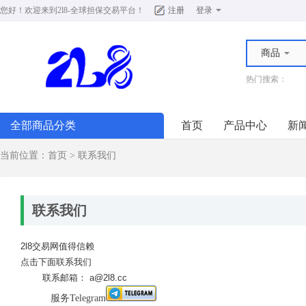
您好！欢迎来到
2l8-全球担保交易平台
！
注册
登录
商品
热门搜索：
全部商品分类
首页
产品中心
新
当前位置：
首页
>
联系我们
联系我们
2l8交易网值得信赖
点击下面联系我们
联系邮箱： a@2l8.cc
服务Telegram